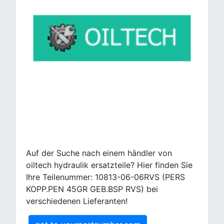
Auf der Suche nach einem händler von
oiltech hydraulik ersatzteile? Hier finden Sie
Ihre Teilenummer: 10813-06-06RVS (PERS
KOPP.PEN 45GR GEB.BSP RVS) bei
verschiedenen Lieferanten!