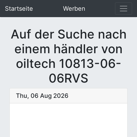
Startseite
Werben
Auf der Suche nach
einem händler von
oiltech 10813-06-
06RVS
Thu, 06 Aug 2026