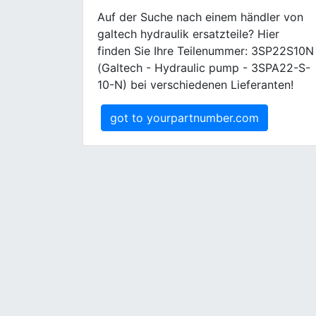
Auf der Suche nach einem händler von
galtech hydraulik ersatzteile? Hier
finden Sie Ihre Teilenummer: 3SP22S10N
(Galtech - Hydraulic pump - 3SPA22-S-
10-N) bei verschiedenen Lieferanten!
got to yourpartnumber.com