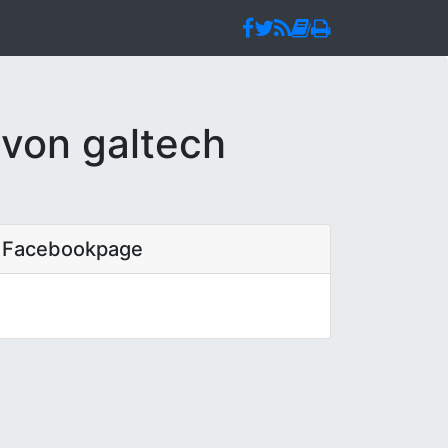
 von galtech
Facebookpage