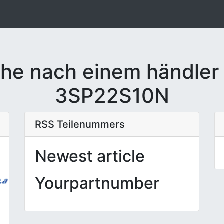
he nach einem händler
3SP22S10N
RSS Teilenummers
Newest article
Yourpartnumber