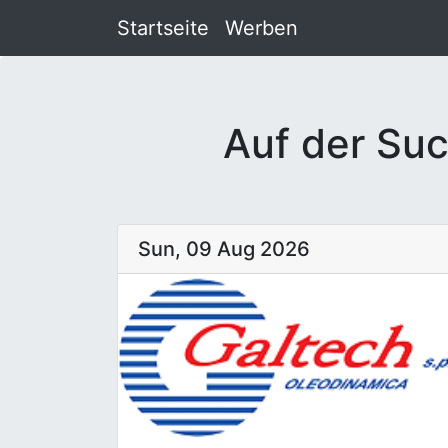
Startseite
Werben
Auf der Suc
Sun, 09 Aug 2026