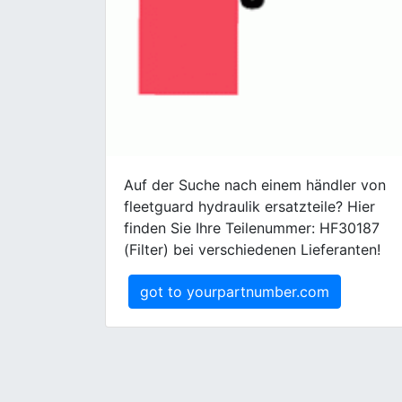
Auf der Suche nach einem händler von
fleetguard hydraulik ersatzteile? Hier
finden Sie Ihre Teilenummer: HF30187
(Filter) bei verschiedenen Lieferanten!
got to yourpartnumber.com