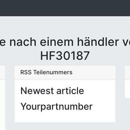
e nach einem händler v
HF30187
RSS Teilenummers
Newest article
Yourpartnumber