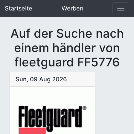
Startseite
Werben
Auf der Suche nach
einem händler von
fleetguard FF5776
Sun, 09 Aug 2026