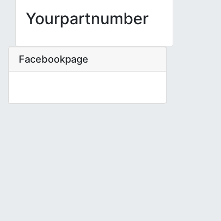
Yourpartnumber
Facebookpage