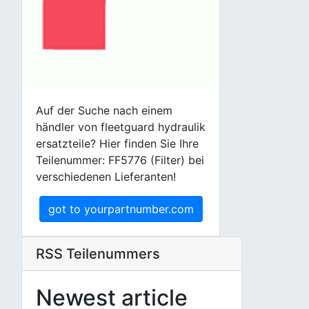
Auf der Suche nach einem
händler von fleetguard hydraulik
ersatzteile? Hier finden Sie Ihre
Teilenummer: FF5776 (Filter) bei
verschiedenen Lieferanten!
got to yourpartnumber.com
RSS Teilenummers
Newest article