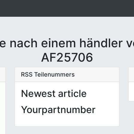
e nach einem händler v
AF25706
RSS Teilenummers
Newest article
Yourpartnumber