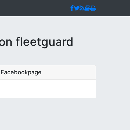
on fleetguard
Facebookpage