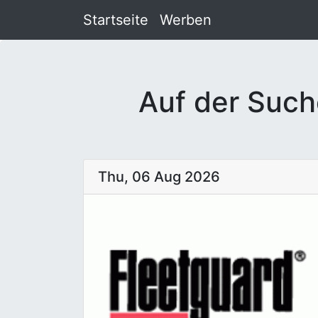
Startseite
Werben
Auf der Such
Thu, 06 Aug 2026