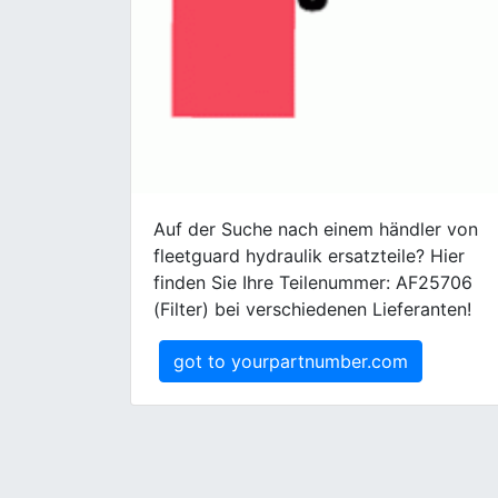
Auf der Suche nach einem händler von
fleetguard hydraulik ersatzteile? Hier
finden Sie Ihre Teilenummer: AF25706
(Filter) bei verschiedenen Lieferanten!
got to yourpartnumber.com