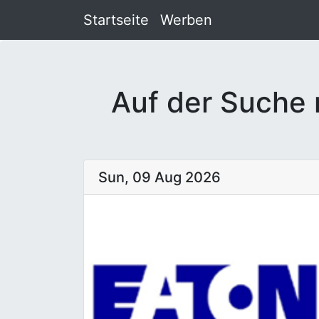
Startseite
Werben
Auf der Suche 
Sun, 09 Aug 2026