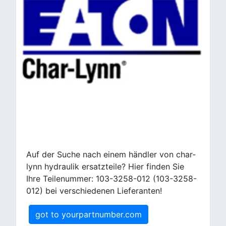
Auf der Suche nach einem händler von char-
lynn hydraulik ersatzteile? Hier finden Sie
Ihre Teilenummer: 103-3258-012 (103-3258-
012) bei verschiedenen Lieferanten!
got to yourpartnumber.com