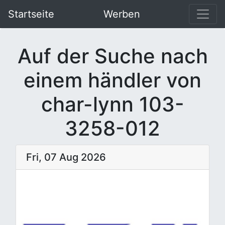
Startseite
Werben
Auf der Suche nach
einem händler von
char-lynn 103-
3258-012
Fri, 07 Aug 2026