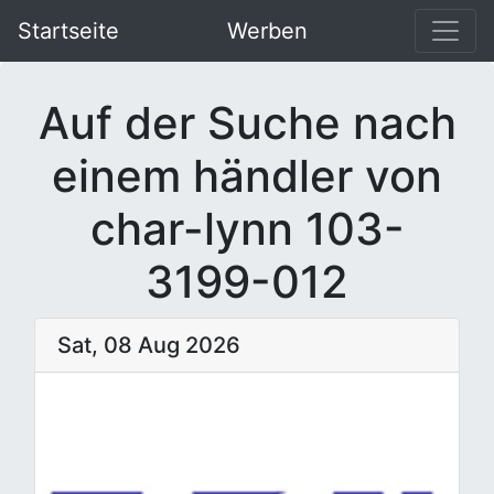
Startseite
Werben
Auf der Suche nach
einem händler von
char-lynn 103-
3199-012
Sat, 08 Aug 2026