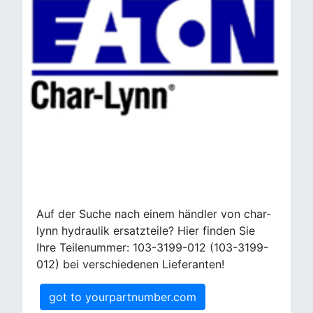
Auf der Suche nach einem händler von char-
lynn hydraulik ersatzteile? Hier finden Sie
Ihre Teilenummer: 103-3199-012 (103-3199-
012) bei verschiedenen Lieferanten!
got to yourpartnumber.com