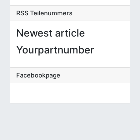
RSS Teilenummers
Newest article
Yourpartnumber
Facebookpage