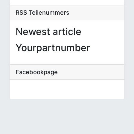
RSS Teilenummers
Newest article
Yourpartnumber
Facebookpage