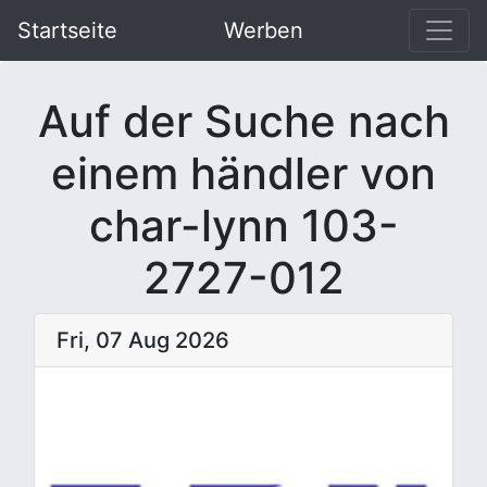
Startseite
Werben
Auf der Suche nach
einem händler von
char-lynn 103-
2727-012
Fri, 07 Aug 2026