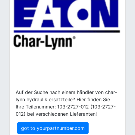
Auf der Suche nach einem händler von char-
lynn hydraulik ersatzteile? Hier finden Sie
Ihre Teilenummer: 103-2727-012 (103-2727-
012) bei verschiedenen Lieferanten!
got to yourpartnumber.com