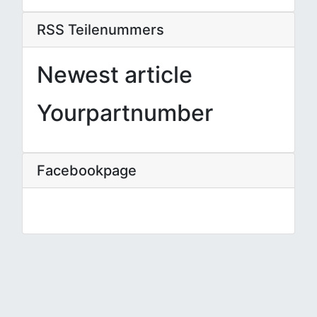
RSS Teilenummers
Newest article
Yourpartnumber
Facebookpage