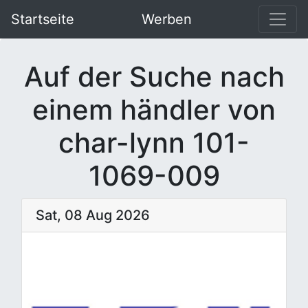
Startseite
Werben
Auf der Suche nach
einem händler von
char-lynn 101-
1069-009
Sat, 08 Aug 2026