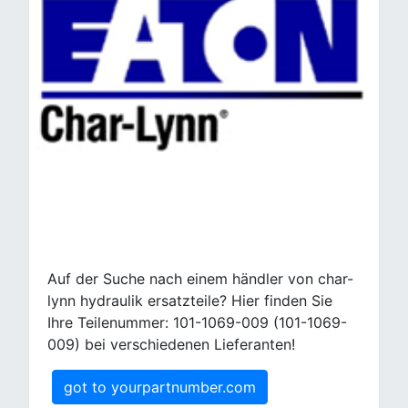
Auf der Suche nach einem händler von char-
lynn hydraulik ersatzteile? Hier finden Sie
Ihre Teilenummer: 101-1069-009 (101-1069-
009) bei verschiedenen Lieferanten!
got to yourpartnumber.com